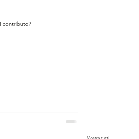
i contributo?
Mostra tutti