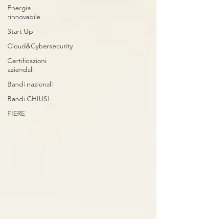
Energia
rinnovabile
Start Up
Cloud&Cybersecurity
Certificazioni
aziendali
Bandi nazionali
Bandi CHIUSI
FIERE