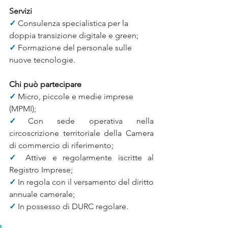
Servizi
✓ 
Consulenza specialistica per la 
doppia transizione digitale e green;
✓ 
Formazione del personale sulle 
nuove tecnologie.
Chi può partecipare
✓ 
Micro, piccole e medie imprese 
(MPMI);
✓
Con sede operativa nella 
circoscrizione territoriale della Camera 
di commercio di riferimento;
✓ 
Attive e regolarmente iscritte al 
Registro Imprese;
✓ 
In regola con il versamento del diritto 
annuale camerale;
✓ 
In possesso di DURC regolare.