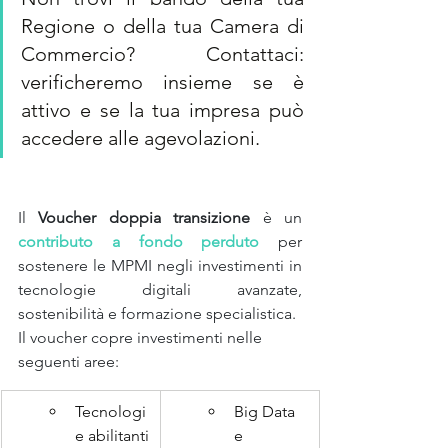
Regione o della tua Camera di 
Commercio? Contattaci: 
verificheremo insieme se è 
attivo e se la tua impresa può 
accedere alle agevolazioni.
Il 
Voucher doppia transizione
 è un
contributo a fondo perduto
 per 
sostenere le MPMI negli investimenti in 
tecnologie digitali avanzate, 
sostenibilità e formazione specialistica.
Il voucher copre investimenti nelle 
seguenti aree:
Tecnologi
Big Data 
e abilitanti
e 