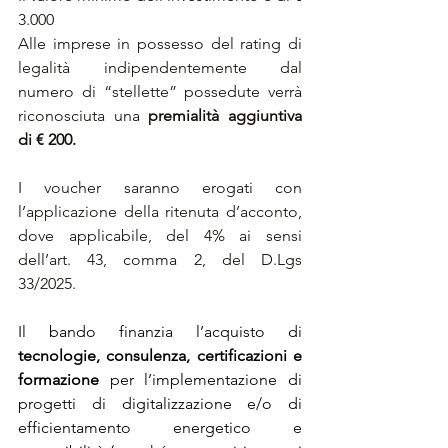
3.000
Alle imprese in possesso del rating di 
legalità indipendentemente dal 
numero di “stellette” possedute verrà 
riconosciuta una 
premialità aggiuntiva 
di € 200.
I voucher saranno erogati con 
l’applicazione della ritenuta d’acconto, 
dove applicabile, del 4% ai sensi 
dell’art. 43, comma 2, del D.Lgs 
33/2025.
Il bando finanzia l’acquisto di 
tecnologie, consulenza, certificazioni e 
formazione
 per l’implementazione di 
progetti di digitalizzazione e/o di 
efficientamento energetico e 