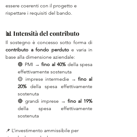
essere coerenti con il progetto e 
rispettare i requisiti del bando.
📊 Intensità del contributo
Il sostegno è concesso sotto forma di 
contributo a fondo perduto
 e varia in 
base alla dimensione aziendale:
🟢 PMI → 
fino al
40% 
della spesa 
effettivamente sostenuta
🟡 imprese intermedie →
 fino al 
20% 
della spesa effettivamente 
sostenuta
🔴 grandi imprese → 
fino al 19% 
della spesa effettivamente 
sostenuta
📌 L’investimento ammissibile per 