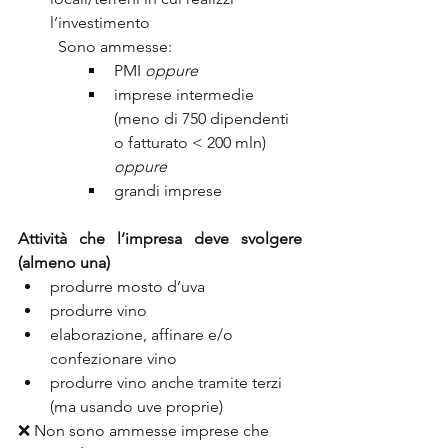
l’investimento
Sono ammesse:
PMI 
oppure
imprese intermedie 
(meno di 750 dipendenti 
o fatturato < 200 mln) 
oppure
grandi imprese
Attività che l’impresa deve svolgere 
(almeno una)
produrre mosto d’uva
produrre vino
elaborazione, affinare e/o 
confezionare vino
produrre vino anche tramite terzi 
(ma usando uve proprie)
❌ Non sono ammesse imprese che 