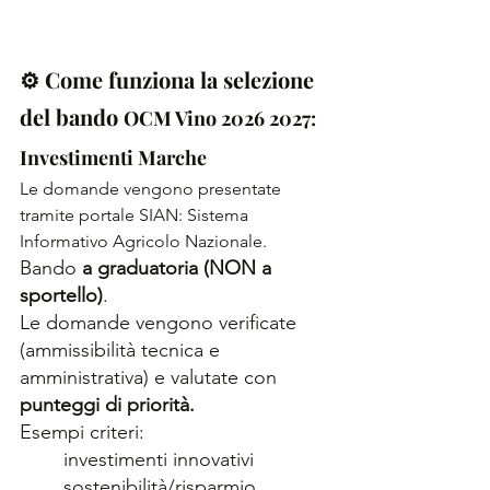
⚙️ Come funziona la selezione 
del bando 
OCM Vino 2026 2027: 
Investimenti Marche
Le domande vengono presentate 
tramite portale SIAN: Sistema 
Informativo Agricolo Nazionale. 
Bando 
a graduatoria (NON a 
sportello)
. 
Le domande vengono verificate 
(ammissibilità tecnica e 
amministrativa) e valutate con 
punteggi di priorità.
Esempi criteri: 
investimenti innovativi
sostenibilità/risparmio 