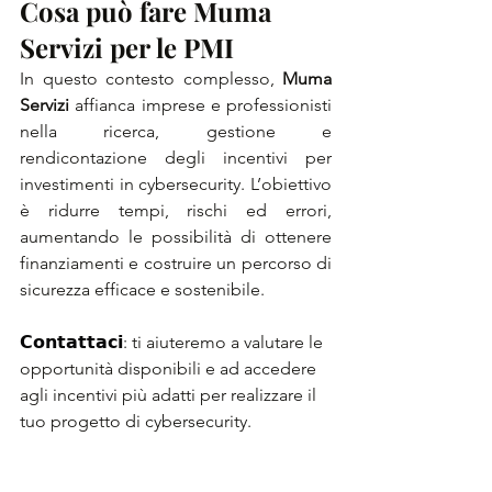
Cosa può fare Muma 
Servizi per le PMI
In questo contesto complesso, 
Muma 
Servizi
 affianca imprese e professionisti 
nella ricerca, gestione e 
rendicontazione degli incentivi per 
investimenti in cybersecurity. L’obiettivo 
è ridurre tempi, rischi ed errori, 
aumentando le possibilità di ottenere 
finanziamenti e costruire un percorso di 
sicurezza efficace e sostenibile.
𝗖𝗼𝗻𝘁𝗮𝘁𝘁𝗮𝗰𝗶: 
ti aiuteremo a valutare le 
opportunità disponibili e ad accedere 
agli incentivi più adatti per realizzare il 
tuo progetto di cybersecurity.