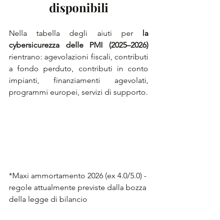
disponibili
Nella tabella degli aiuti per 
la 
cybersicurezza delle PMI (2025–2026) 
rientrano: agevolazioni fiscali, contributi 
a fondo perduto, contributi in conto 
impianti, finanziamenti agevolati, 
programmi europei, servizi di supporto.
*Maxi ammortamento 2026 (ex 4.0/5.0) - 
regole attualmente previste dalla bozza 
della legge di bilancio