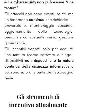
4. La cybersecurity non può essere “una 
tantum”
Gli attacchi non sono eventi isolati, ma 
un fenomeno 
continuo
 che richiede:
prevenzione, monitoraggio costante, 
aggiornamento delle tecnologie, 
personale competente, servizi gestiti e 
governance.
Gli incentivi pensati solo per acquisti 
una tantum (come software o singoli 
dispositivi) 
non rispecchiano la natura 
continua della sicurezza informatica
 e 
coprono solo una parte del fabbisogno 
reale.
Gli strumenti di 
incentivo attualmente 