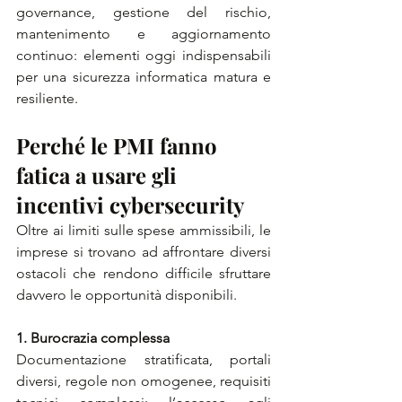
governance, gestione del rischio, 
mantenimento e aggiornamento 
continuo: elementi oggi indispensabili 
per una sicurezza informatica matura e 
resiliente.
Perché le PMI fanno 
fatica a usare gli 
incentivi cybersecurity 
Oltre ai limiti sulle spese ammissibili, le 
imprese si trovano ad affrontare diversi 
ostacoli che rendono difficile sfruttare 
davvero le opportunità disponibili.
1. Burocrazia complessa
Documentazione stratificata, portali 
diversi, regole non omogenee, requisiti 