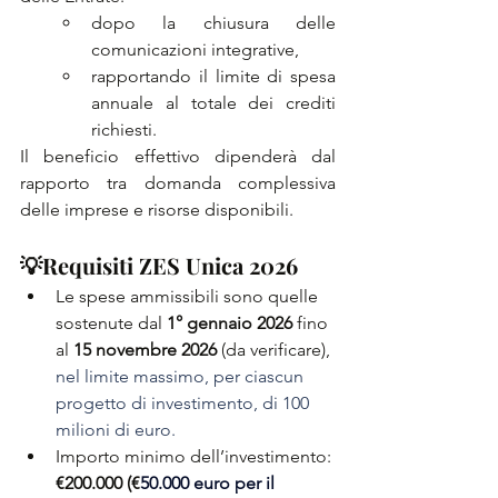
dopo la chiusura delle 
comunicazioni integrative,
rapportando il limite di spesa 
annuale al totale dei crediti 
richiesti.
Il beneficio effettivo dipenderà dal 
rapporto tra domanda complessiva 
delle imprese e risorse disponibili.
💡
Requisiti ZES Unica 2026
Le spese ammissibili sono quelle 
sostenute dal 
1° gennaio
2026
 fino 
al 
15 novembre 2026 
(da verificare), 
nel limite massimo, per ciascun 
progetto di investimento, di 100 
milioni di euro.
Importo minimo dell’investimento: 
€200.000 (€
50.000 euro per il 