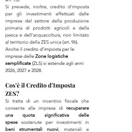
Si prevede, inoltre, credito d'imposta 
per gli investimenti effettuati dalle 
imprese del settore della produzione 
primaria di prodotti agricoli e della 
pesca e dell'acquacoltura, non limitato 
al territorio della ZES unica (art. 96).
Anche il credito d'imposta per le 
imprese delle 
Zone logistiche 
semplificate
 (ZLS) si estende agli anni 
2026, 2027 e 2028.
Cos’è il Credito d’Imposta 
ZES?
Si tratta di un incentivo fiscale che 
consente alle imprese di 
recuperare 
una quota significativa delle 
spese
 sostenute per investimenti in 
beni strumentali nuovi
, materiali e 