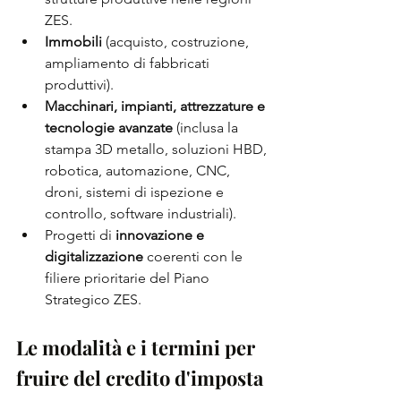
ZES.
Immobili
 (acquisto, costruzione, 
ampliamento di fabbricati 
produttivi).
Macchinari, impianti, attrezzature e 
tecnologie avanzate
 (inclusa la 
stampa 3D metallo, soluzioni HBD, 
robotica, automazione, CNC, 
droni, sistemi di ispezione e 
controllo, software industriali).
Progetti di 
innovazione e 
digitalizzazione
 coerenti con le 
filiere prioritarie del Piano 
Strategico ZES.
Le modalità e i termini per 
fruire del credito d'imposta 