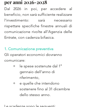
per anni 2026-2028
Dal 2026 in poi, per accedere al 
beneficio, non sarà sufficiente realizzare 
l’investimento: sarà necessario 
rispettare specifiche finestre annuali di 
comunicazione rivolte all’Agenzia delle 
Entrate, con cadenza bifasica.
1. Comunicazione preventiva
Gli operatori economici dovranno 
comunicare:
le spese sostenute dal 1° 
gennaio dell’anno di 
riferimento,
e quelle che intendono 
sostenere fino al 31 dicembre 
dello stesso anno.
Le scadenze sono le seguenti: