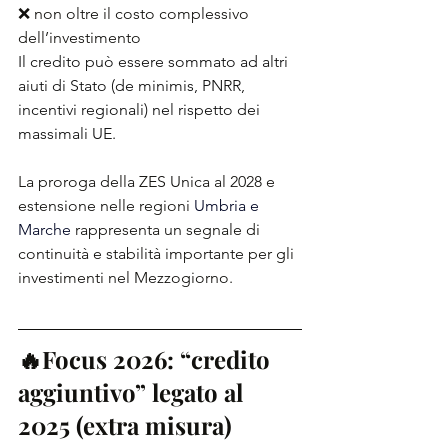
❌ non oltre il costo complessivo 
dell’investimento
Il credito può essere sommato ad altri 
aiuti di Stato (de minimis, PNRR, 
incentivi regionali) nel rispetto dei 
massimali UE.
La proroga della ZES Unica al 2028 e 
estensione nelle regioni 
Umbria e 
Marche
 rappresenta un segnale di 
continuità e stabilità importante per gli 
investimenti nel Mezzogiorno.
🔥Focus 2026: “credito 
aggiuntivo” legato al 
2025 (extra misura) 