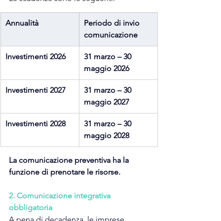
Annualità
Periodo di invio 
comunicazione
Investimenti 2026
31 marzo – 30 
maggio 2026
Investimenti 2027
31 marzo – 30 
maggio 2027
Investimenti 2028
31 marzo – 30 
maggio 2028
La comunicazione preventiva ha la 
funzione di prenotare le risorse.
2. Comunicazione integrativa 
obbligatoria
A 
pena di decadenza
, le imprese 