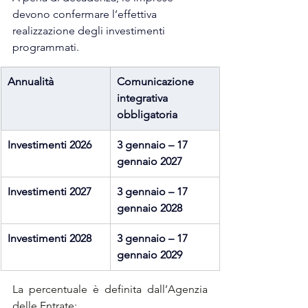
devono confermare l’effettiva 
realizzazione degli investimenti 
programmati.
Annualità
Comunicazione 
integrativa 
obbligatoria
Investimenti 2026
3 gennaio – 17 
gennaio 2027
Investimenti 2027
3 gennaio – 17 
gennaio 2028
Investimenti 2028
3 gennaio – 17 
gennaio 2029
La percentuale è definita dall’Agenzia 
delle Entrate: